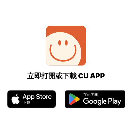
立即打開或下載 CU APP